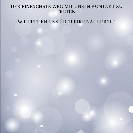
DER EINFACHSTE WEG MIT UNS IN KONTAKT ZU
TRETEN.
WIR FREUEN UNS ÜBER IHRE NACHRICHT.