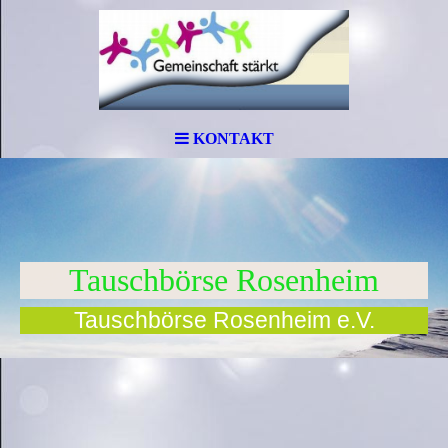
KONTAKT
Tauschbörse Rosenheim
Tauschbörse Rosenheim e.V.