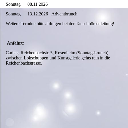
Sonntag 08.11.2026
Sonntag 13.12.2026 Adventbrunch
Weitere Termine bitte abfragen bei der Tauschbörsenleitung!
Anfahrt:
Caritas, Reichenbachstr. 5, Rosenheim (Sonntagsbrunch)
zwischen Lokschuppen und Kunstgalerie gehts rein in die
Reichenbachstrasse.